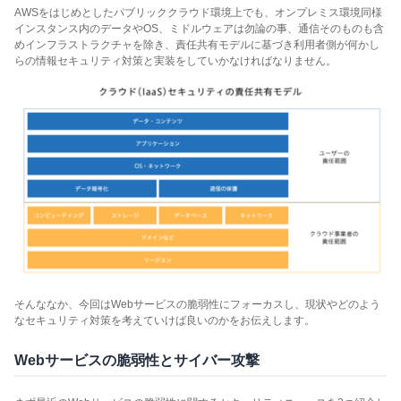
AWSをはじめとしたパブリッククラウド環境上でも、オンプレミス環境同様
インスタンス内のデータやOS、ミドルウェアは勿論の事、通信そのものも含
めインフラストラクチャを除き、責任共有モデルに基づき利用者側が何かし
らの情報セキュリティ対策と実装をしていかなければなりません。
そんななか、今回はWebサービスの脆弱性にフォーカスし、現状やどのよう
なセキュリティ対策を考えていけば良いのかをお伝えします。
Webサービスの脆弱性とサイバー攻撃