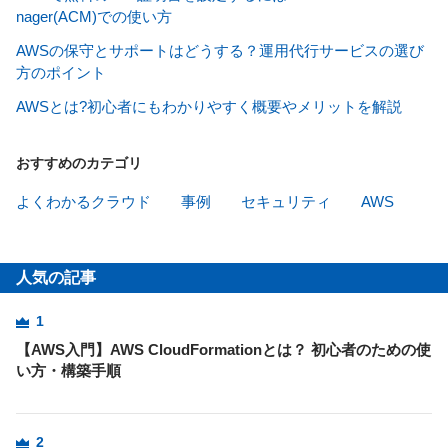
nager(ACM)での使い方
AWSの保守とサポートはどうする？運用代行サービスの選び
方のポイント
AWSとは?初心者にもわかりやすく概要やメリットを解説
おすすめのカテゴリ
よくわかるクラウド
事例
セキュリティ
AWS
人気の記事
1
【AWS入門】AWS CloudFormationとは？ 初心者のための使
い方・構築手順
2