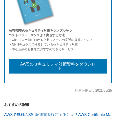
AWS環境のセキュリティ対策をシンプルかつ
コストパフォーマンスよく実現する方法
・with コロナ期における企業システムの直近の脅威について
・NHNテコラスで推奨しているセキュリティ対策
・中小企業のお客様におすすめできるサービス
AWSのセキュリティ対策資料をダウンロ
ード
記事公開日：2021/05/25
おすすめの記事
AWSで無料のSSL証明書を設定するには？AWS Certificate Ma