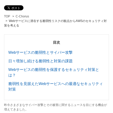
TOP
C-Chorus
Webサービスに潜在する脆弱性リスクの観点からAWSのセキュリティ対
策を考える
目次
Webサービスの脆弱性とサイバー攻撃
日々増加し続ける脆弱性と対策の課題
Webサービスの脆弱性を保護するセキュリティ対策と
は？
脆弱性を見据えたWebサービスへの最適なセキュリティ
対策
昨今さまざまなサイバー攻撃とその被害に関するニュースを目にする機会が
増えてきました。