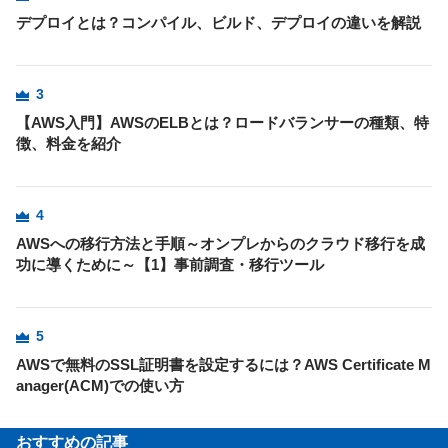
デプロイとは？コンパイル、ビルド、デプロイの違いを解説
3
【AWS入門】AWSのELBとは？ロードバランサーの種類、特
徴、料金を紹介
4
AWSへの移行方法と手順～オンプレからのクラウド移行を成
功に導くために～【1】事前調査・移行ツール
5
AWSで無料のSSL証明書を設定するには？AWS Certificate M
anager(ACM)での使い方
おすすめの記事