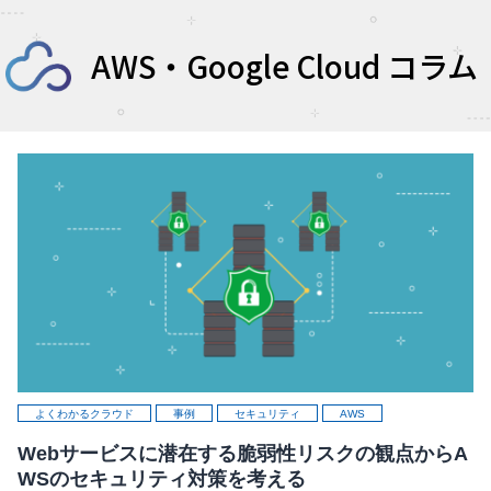
AWS・Google Cloud コラム
よくわかるクラウド
事例
セキュリティ
AWS
Webサービスに潜在する脆弱性リスクの観点からA
WSのセキュリティ対策を考える