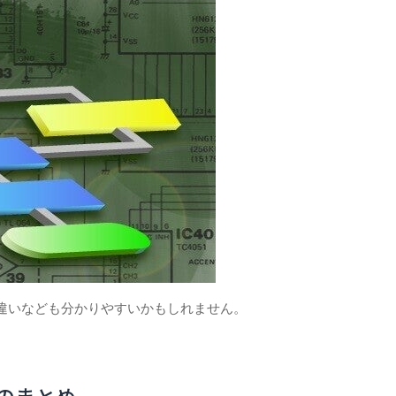
違いなども分かりやすいかもしれません。
のまとめ