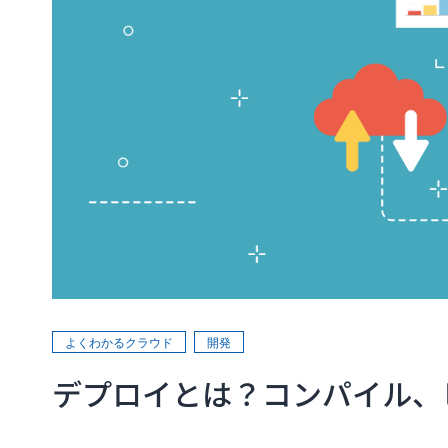
よくわかるクラウド
開発
デプロイとは？コンパイル、