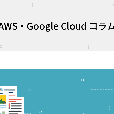
AWS・Google Cloud コラ