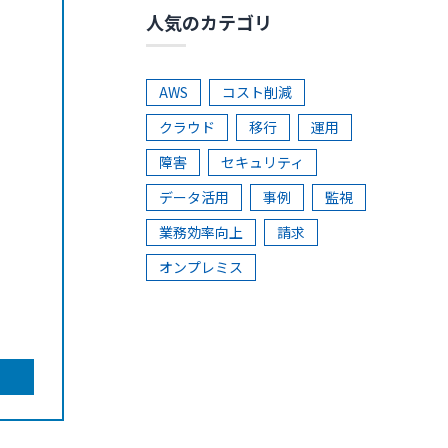
人気のカテゴリ
AWS
コスト削減
クラウド
移行
運用
障害
セキュリティ
データ活用
事例
監視
業務効率向上
請求
オンプレミス