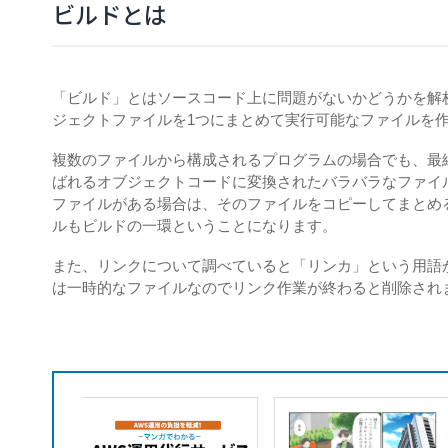
ビルドとは
「ビルド」とはソースコード上に問題がないかどうかを解
ジェクトファイルを1つにまとめて実行可能なファイルを
複数のファイルから構成されるプログラムの場合でも、最
ばれるオブジェクトコードに変換されたバラバラなファイ
ファイルがある場合は、そのファイルをコピーしてまとめ
ルもビルドの一環ということになります。
また、リンクについて調べていると「リンカ」という用語
は一時的なファイルなのでリンク作業が終わると削除され