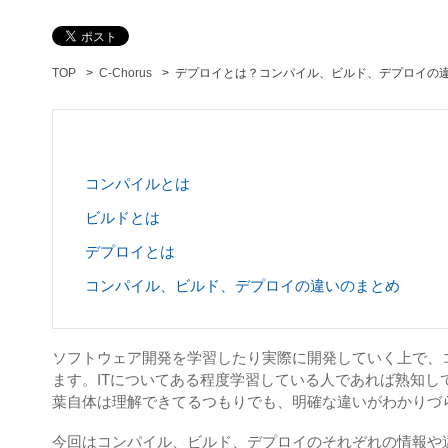
TOP
C-Chorus
デプロイとは？コンパイル、ビルド、デプロイの
コンパイルとは
ビルドとは
デプロイとは
コンパイル、ビルド、デプロイの違いのまとめ
ソフトウェア開発を学習したり実際に開発していく上で、
ます。ITについてある程度学習している人であれば熟知し
葉自体は理解できてるつもりでも、明確な違いがわかりづ
今回はコンパイル、ビルド、デプロイのそれぞれの情報や