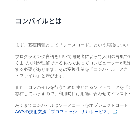
コンパイルとは
まず、基礎情報として「ソースコード」という用語につい
プログラミング言語を用いて開発者によって人間の言葉で
くまで人間が理解できるものであってコンピューターが理
する必要があります。その変換作業を「コンパイル」と言
トファイル」と呼びます。
また、コンパイルを行うために使われるソフトウェアを「
存在していますので、利用時には用途に合わせてインスト
あくまでコンパイルはソースコードをオブジェクトコード
AWSの技術支援「プロフェッショナルサービス」