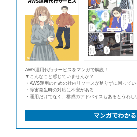
AWS運用代行サービスをマンガで解説！
▼こんなこと感じていませんか？
・AWS運用のための社内リソースが足りずに困ってい
・障害発生時の対応に不安がある
・運用だけでなく、構成のアドバイスもあるとうれし
マンガでわかる