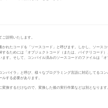
てご説明いたします。
書かれたコードを「ソースコード」と呼びます。しかし、ソースコ
解するためには「オブジェクトコード（または、バイナリコード）
います。そして、コンパイル済みのソースコードのファイルは「オ
コンパイラ」と呼び、様々なプログラミング言語に対応してるコン
ールする必要があります。
に変換するだけなので、変換した後の実行作業などは別となります