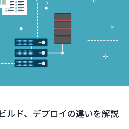
ビルド、デプロイの違いを解説