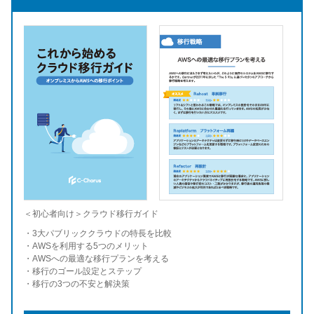
＜初心者向け＞クラウド移行ガイド
・3大パブリッククラウドの特長を比較
・AWSを利用する5つのメリット
・AWSへの最適な移行プランを考える
・移行のゴール設定とステップ
・移行の3つの不安と解決策