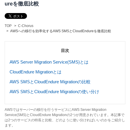
ureを徹底比較
TOP
C-Chorus
AWSへの移行を効率化するAWS SMSとCloudEndureを徹底比較
目次
AWS Server Migration Service(SMS)とは
CloudEndure Migrationとは
AWS SMSとCloudEndure Migrationの比較
AWS SMSとCloudEndure Migrationの使い分け
AWSではサーバーの移行を行うサービスにAWS Server Migration
Service(SMS)とCloudEndure Migrationの2つが用意されています。本記事で
は2つのサービスの特長と比較、どのように使い分ければいいのかをご紹介し
ます。