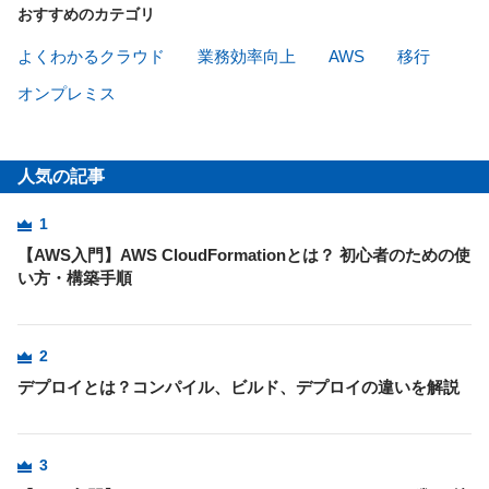
おすすめのカテゴリ
よくわかるクラウド
業務効率向上
AWS
移行
オンプレミス
人気の記事
1
【AWS入門】AWS CloudFormationとは？ 初心者のための使
い方・構築手順
2
デプロイとは？コンパイル、ビルド、デプロイの違いを解説
3