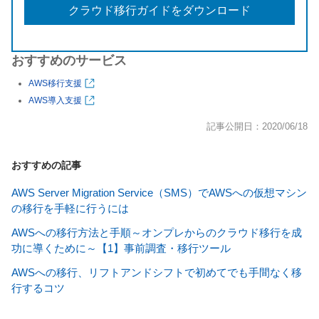
クラウド移行ガイドをダウンロード
おすすめのサービス
AWS移行支援
AWS導入支援
記事公開日：2020/06/18
おすすめの記事
AWS Server Migration Service（SMS）でAWSへの仮想マシン
の移行を手軽に行うには
AWSへの移行方法と手順～オンプレからのクラウド移行を成
功に導くために～【1】事前調査・移行ツール
AWSへの移行、リフトアンドシフトで初めてでも手間なく移
行するコツ