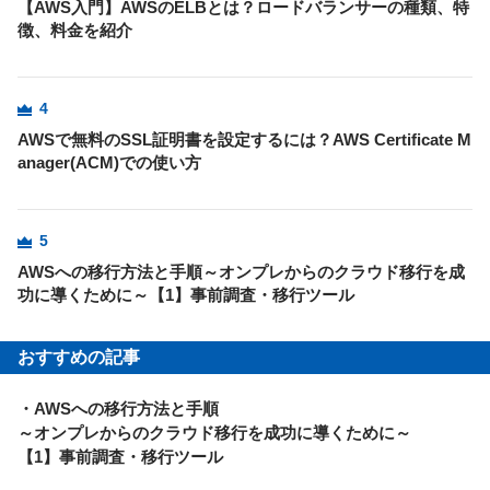
【AWS入門】AWSのELBとは？ロードバランサーの種類、特
徴、料金を紹介
4
AWSで無料のSSL証明書を設定するには？AWS Certificate M
anager(ACM)での使い方
5
AWSへの移行方法と手順～オンプレからのクラウド移行を成
功に導くために～【1】事前調査・移行ツール
おすすめの記事
・AWSへの移行方法と手順
～オンプレからのクラウド移行を成功に導くために～
【1】事前調査・移行ツール