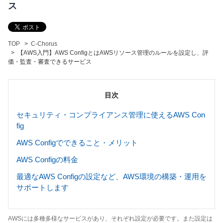
ス
TOP
C-Chorus
【AWS入門】AWS ConfigとはAWSリソース管理のルールを設定し、評
価・監査・審査できるサービス
目次
セキュリティ・コンプライアンス管理に使えるAWS Con
fig
AWS Configでできること・メリット
AWS Configの料金
最適なAWS Configの設定など、AWS環境の構築・運用を
サポートします
AWSには多種多様なサービスがあり、それぞれ設定が必要です。また設定は