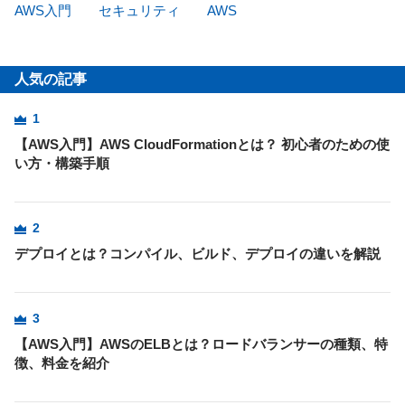
AWS入門
セキュリティ
AWS
人気の記事
1
【AWS入門】AWS CloudFormationとは？ 初心者のための使
い方・構築手順
2
デプロイとは？コンパイル、ビルド、デプロイの違いを解説
3
【AWS入門】AWSのELBとは？ロードバランサーの種類、特
徴、料金を紹介