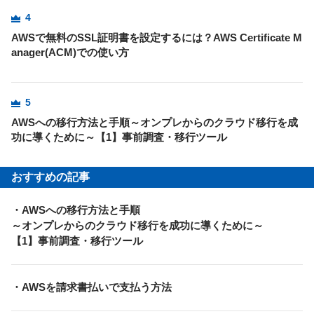
4
AWSで無料のSSL証明書を設定するには？AWS Certificate M
anager(ACM)での使い方
5
AWSへの移行方法と手順～オンプレからのクラウド移行を成
功に導くために～【1】事前調査・移行ツール
おすすめの記事
・AWSへの移行方法と手順
～オンプレからのクラウド移行を成功に導くために～
【1】事前調査・移行ツール
・AWSを請求書払いで支払う方法