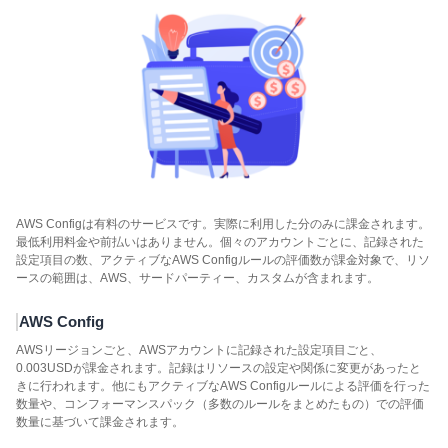
AWS Configは有料のサービスです。実際に利用した分のみに課金されます。
最低利用料金や前払いはありません。個々のアカウントごとに、記録された
設定項目の数、アクティブなAWS Configルールの評価数が課金対象で、リソ
ースの範囲は、AWS、サードパーティー、カスタムが含まれます。
AWS Config
AWSリージョンごと、AWSアカウントに記録された設定項目ごと、
0.003USDが課金されます。記録はリソースの設定や関係に変更があったと
きに行われます。他にもアクティブなAWS Configルールによる評価を行った
数量や、コンフォーマンスパック（多数のルールをまとめたもの）での評価
数量に基づいて課金されます。