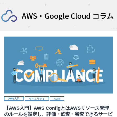
AWS・Google Cloud コラム
AWS入門
セキュリティ
AWS
【AWS入門】AWS ConfigとはAWSリソース管理
のルールを設定し、評価・監査・審査できるサービ