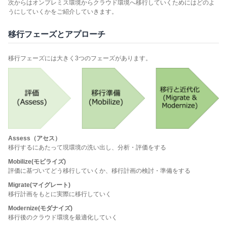
次からはオンプレミス環境からクラウド環境へ移行していくためにはどのよ
うにしていくかをご紹介していきます。
移行フェーズとアプローチ
移行フェーズには大きく3つのフェーズがあります。
Assess（アセス）
移行するにあたって現環境の洗い出し、分析・評価をする
Mobilize(モビライズ)
評価に基づいてどう移行していくか、移行計画の検討・準備をする
Migrate(マイグレート)
移行計画をもとに実際に移行していく
Modernize(モダナイズ)
移行後のクラウド環境を最適化していく