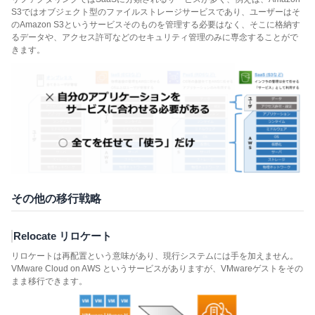
S3ではオブジェクト型のファイルストレージサービスであり、ユーザーはそ
のAmazon S3というサービスそのものを管理する必要はなく、そこに格納す
るデータや、アクセス許可などのセキュリティ管理のみに専念することがで
きます。
その他の移行戦略
Relocate リロケート
リロケートは再配置という意味があり、現行システムには手を加えません。
VMware Cloud on AWS というサービスがありますが、VMwareゲストをその
まま移行できます。