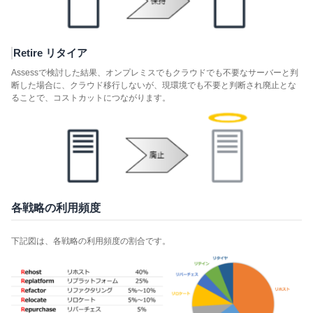
Retire リタイア
Assessで検討した結果、オンプレミスでもクラウドでも不要なサーバーと判
断した場合に、クラウド移行しないが、現環境でも不要と判断され廃止とな
ることで、コストカットにつながります。
各戦略の利用頻度
下記図は、各戦略の利用頻度の割合です。