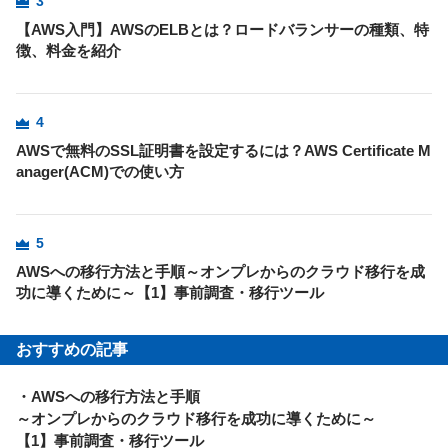
3
【AWS入門】AWSのELBとは？ロードバランサーの種類、特
徴、料金を紹介
4
AWSで無料のSSL証明書を設定するには？AWS Certificate M
anager(ACM)での使い方
5
AWSへの移行方法と手順～オンプレからのクラウド移行を成
功に導くために～【1】事前調査・移行ツール
おすすめの記事
・AWSへの移行方法と手順
～オンプレからのクラウド移行を成功に導くために～
【1】事前調査・移行ツール