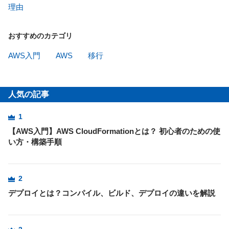
理由
おすすめのカテゴリ
AWS入門
AWS
移行
人気の記事
1
【AWS入門】AWS CloudFormationとは？ 初心者のための使
い方・構築手順
2
デプロイとは？コンパイル、ビルド、デプロイの違いを解説