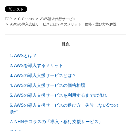
TOP
C-Chorus
AWS請求代行サービス
AWSの導入支援サービスとは？そのメリット・価格・選び方を解説
目次
1. AWSとは？
2. AWSを導入するメリット
3. AWSの導入支援サービスとは？
4. AWSの導入支援サービスの価格相場
5. AWSの導入支援サービスを利用するまでの流れ
6. AWSの導入支援サービスの選び方｜失敗しない5つの
条件
7. NHNテコラスの「導入・移行支援サービス」