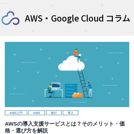
AWS・Google Cloud コラム
AWS入門
AWS
移行
導入
AWSの導入支援サービスとは？そのメリット・価
格・選び方を解説