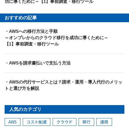
功に導くために～【1】事前調査・移行ツール
おすすめの記事
・AWSへの移行方法と手順
～オンプレからのクラウド移行を成功に導くために～
【1】事前調査・移行ツール
・AWSを請求書払いで支払う方法
・AWSの代行サービスとは？請求・運用・導入代行のメリッ
トと選び方を解説
人気のカテゴリ
AWS
コスト削減
クラウド
移行
運用