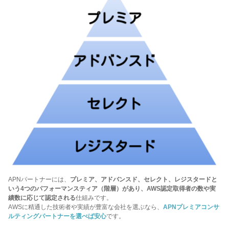
APNパートナーには、
プレミア、アドバンスド、セレクト、レジスタードと
いう4つのパフォーマンスティア（階層）があり、AWS認定取得者の数や実
績数に応じて認定される
仕組みです。
AWSに精通した技術者や実績が豊富な会社を選ぶなら、
APNプレミアコンサ
ルティングパートナーを選べば安心
です。