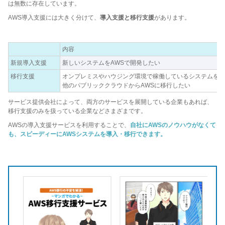
は無数に存在しています。
AWS導入支援には大きく分けて、
導入支援と移行支援
があります。
内容
新規導入支援
新しいシステムをAWSで開発したい
移行支援
オンプレミスやハウジング環境で稼働しているシステムをA
他のパブリッククラウドからAWSに移行したい
サービス提供会社によって、両方のサービスを展開している企業もあれば、
移行支援のみを扱っている企業などさまざまです。
AWSの導入支援サービスを利用することで、
自社にAWSのノウハウがなくて
も、スピーディーにAWSシステムを導入・移行できます。