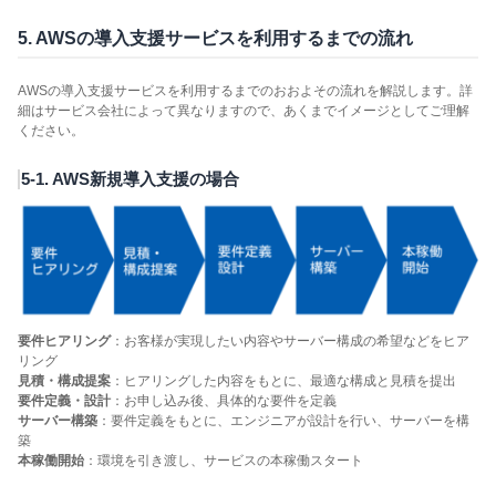
5. AWSの導入支援サービスを利用するまでの流れ
AWSの導入支援サービスを利用するまでのおおよその流れを解説します。詳
細はサービス会社によって異なりますので、あくまでイメージとしてご理解
ください。
5-1. AWS新規導入支援の場合
要件ヒアリング
：お客様が実現したい内容やサーバー構成の希望などをヒア
リング
見積・構成提案
：ヒアリングした内容をもとに、最適な構成と見積を提出
要件定義・設計
：お申し込み後、具体的な要件を定義
サーバー構築
：要件定義をもとに、エンジニアが設計を行い、サーバーを構
築
本稼働開始
：環境を引き渡し、サービスの本稼働スタート