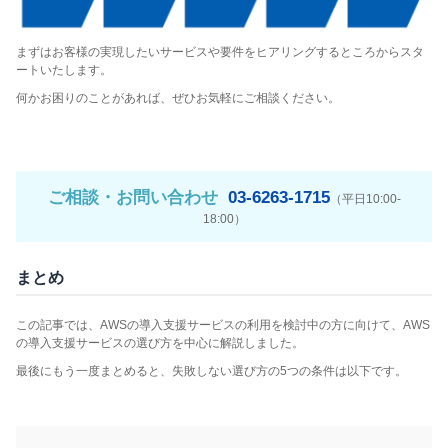
まずはお客様の実現したいサービスや要件をヒアリングするところからスタ
ートいたします。
何かお困りのことがあれば、ぜひお気軽にご相談ください。
ご相談・お問い合わせ
03-6263-1715
（平日10:00-
18:00）
まとめ
この記事では、AWSの導入支援サービスの利用を検討中の方に向けて、AWS
の導入支援サービスの選び方を中心に解説しました。
最後にもう一度まとめると、失敗しない選び方の5つの条件は以下です。