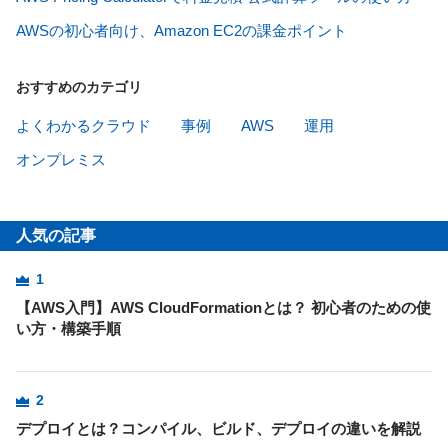
AWSの初心者向け、Amazon EC2の課金ポイント
おすすめのカテゴリ
よくわかるクラウド
事例
AWS
運用
オンプレミス
人気の記事
1
【AWS入門】AWS CloudFormationとは？ 初心者のための使
い方・構築手順
2
デプロイとは？コンパイル、ビルド、デプロイの違いを解説