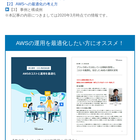
【2】 AWSへの最適化の考え方
【3】 事例と構成例
※本記事の内容につきましては2020年3月時点での情報です。
AWSの運用を最適化したい方にオススメ！