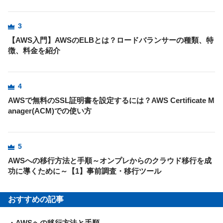
3
【AWS入門】AWSのELBとは？ロードバランサーの種類、特
徴、料金を紹介
4
AWSで無料のSSL証明書を設定するには？AWS Certificate M
anager(ACM)での使い方
5
AWSへの移行方法と手順～オンプレからのクラウド移行を成
功に導くために～【1】事前調査・移行ツール
おすすめの記事
・AWSへの移行方法と手順