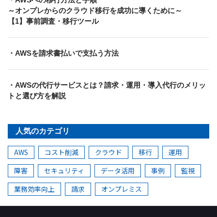
～オンプレからのクラウド移行を成功に導くために～
【1】事前調査・移行ツール
・AWSを請求書払いで支払う方法
・AWSの代行サービスとは？請求・運用・導入代行のメリッ
トと選び方を解説
人気のカテゴリ
AWS
コスト削減
クラウド
移行
運用
障害
セキュリティ
データ活用
事例
監視
業務効率向上
請求
オンプレミス