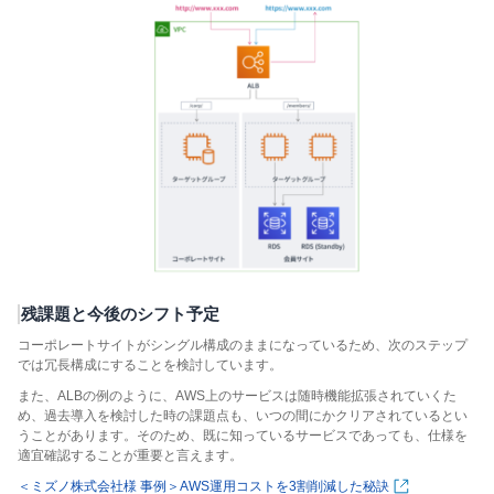
残課題と今後のシフト予定
コーポレートサイトがシングル構成のままになっているため、次のステップ
では冗長構成にすることを検討しています。
また、ALBの例のように、AWS上のサービスは随時機能拡張されていくた
め、過去導入を検討した時の課題点も、いつの間にかクリアされているとい
うことがあります。そのため、既に知っているサービスであっても、仕様を
適宜確認することが重要と言えます。
＜ミズノ株式会社様 事例＞AWS運用コストを3割削減した秘訣